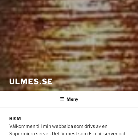
ULMES.SE
Meny
HEM
Välkommen till min webbsida som drivs av en
Supermicro server. Det är mest som E-mail server och