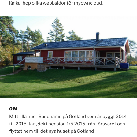
länka ihop olika webbsidor för myowncloud.
OM
Mitt lilla hus i Sandhamn på Gotland som är byggt 2014
till 2015. Jag gick i pension 1/5 2015 från försvaret och
flyttat hem till det nya huset på Gotland